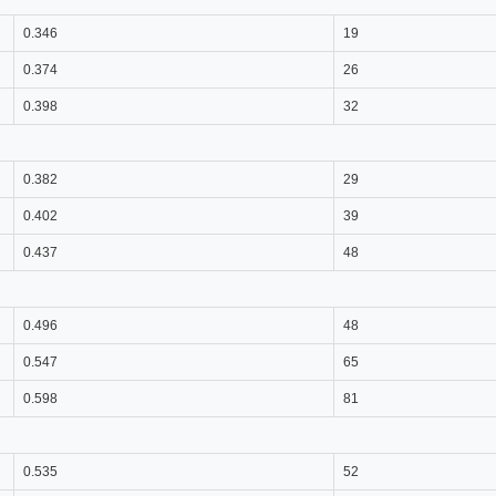
0.346
19
0.374
26
0.398
32
0.382
29
0.402
39
0.437
48
0.496
48
0.547
65
0.598
81
0.535
52