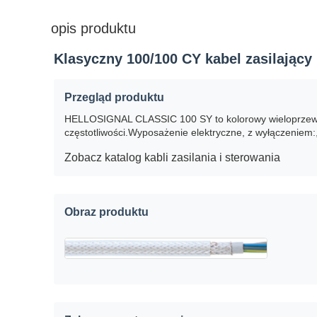
opis produktu
Klasyczny 100/100 CY kabel zasilający
Przegląd produktu
HELLOSIGNAL CLASSIC 100 SY to kolorowy wieloprzewodn
częstotliwości.Wyposażenie elektryczne, z wyłączeniem:
Zobacz katalog kabli zasilania i sterowania
Obraz produktu