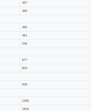
307
366
365
461
536
677
803
929
1356
1654