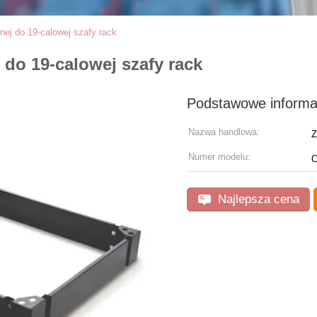
nej do 19-calowej szafy rack
 do 19-calowej szafy rack
Podstawowe informa
Nazwa handlowa:
Z
Numer modelu:
C
Najlepsza cena