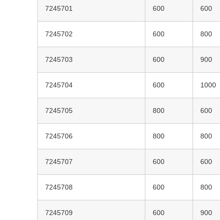
7245701
600
600
7245702
600
800
7245703
600
900
7245704
600
1000
7245705
800
600
7245706
800
800
7245707
600
600
7245708
600
800
7245709
600
900