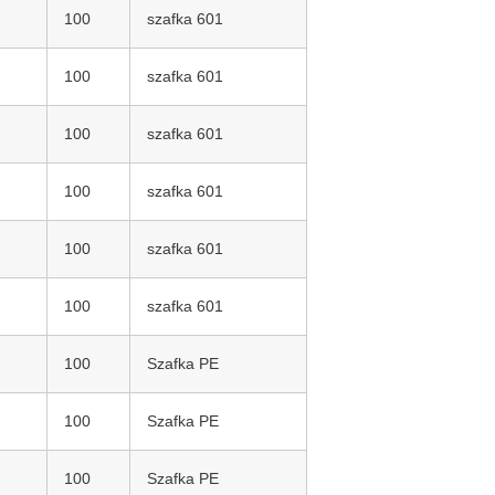
100
szafka 601
100
szafka 601
100
szafka 601
100
szafka 601
100
szafka 601
100
szafka 601
100
Szafka PE
100
Szafka PE
100
Szafka PE