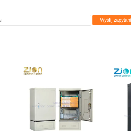
Wyślij zapytan