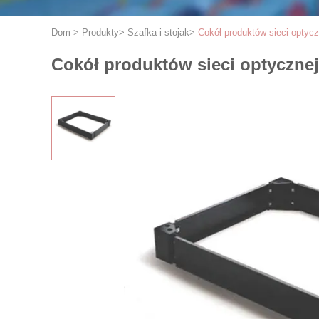
Dom
>
Produkty
>
Szafka i stojak
>
Cokół produktów sieci optycz
Cokół produktów sieci optycznej