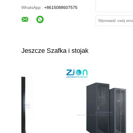
WhatsApp :
+8615088607575
Jeszcze Szafka i stojak