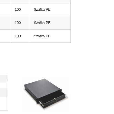
100
Szafka PE
100
Szafka PE
100
Szafka PE