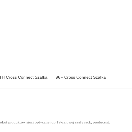
TH Cross Connect Szafka
,
96F Cross Connect Szafka