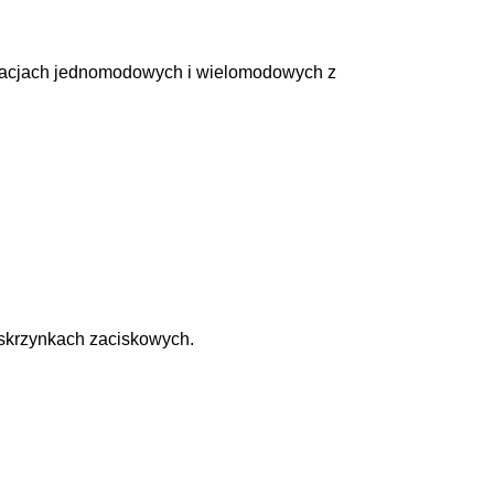
uracjach jednomodowych i wielomodowych z
skrzynkach zaciskowych.