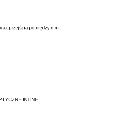
raz przejścia pomiędzy nimi.
 OPTYCZNE INLINE