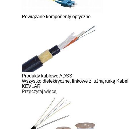
Powiązane komponenty optyczne
Produkty kablowe ADSS
Wszystko dielektryczne, linkowe z luźną rurką Kabe
KEVLAR
Przeczytaj więcej