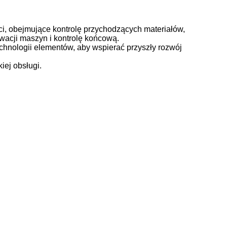
, obejmujące kontrolę przychodzących materiałów,
wacji maszyn i kontrolę końcową.
chnologii elementów, aby wspierać przyszły rozwój
iej obsługi.