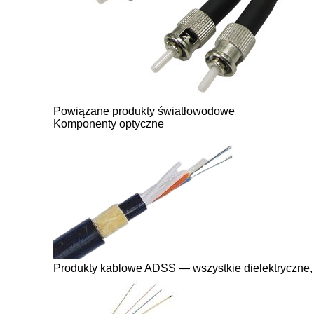
Powiązane produkty światłowodowe
Komponenty optyczne
Produkty kablowe ADSS — wszystkie dielektryczne,