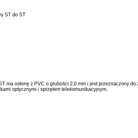
y ST do ST
 ma osłonę z PVC o grubości 2,0 mm i jest przeznaczony do 
kami optycznymi i sprzętem telekomunikacyjnym.