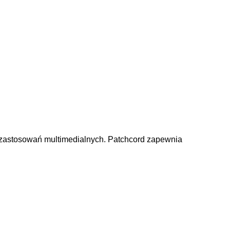
zastosowań multimedialnych. Patchcord zapewnia