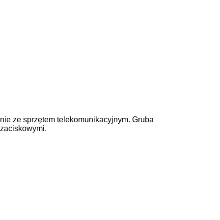
enie ze sprzętem telekomunikacyjnym. Gruba
 zaciskowymi.