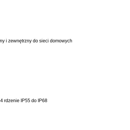
ny i zewnętrzny do sieci domowych
4 rdzenie IP55 do IP68